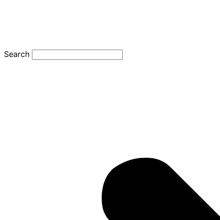
Search