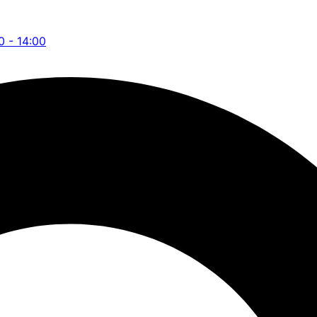
0 - 14:00