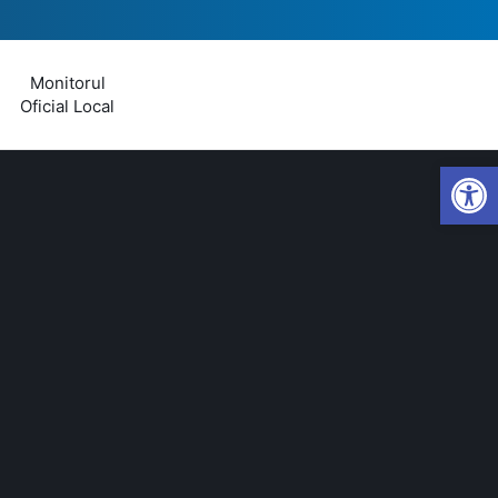
Monitorul
Oficial Local
Open