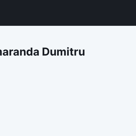
maranda Dumitru