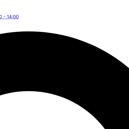
0 - 14:00