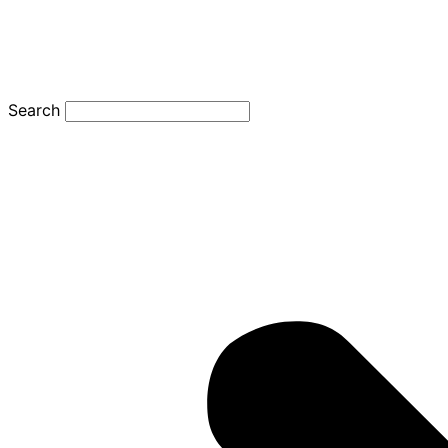
Search