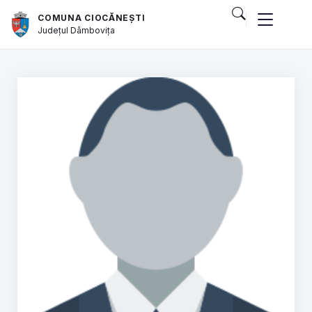
COMUNA CIOCĂNEȘTI
Județul
Dâmbovița